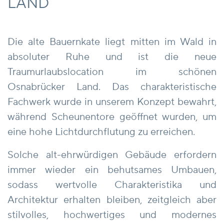
LAND
Die alte Bauernkate liegt mitten im Wald in
absoluter Ruhe und ist die neue
Traumurlaubslocation im schönen
Osnabrücker Land. Das charakteristische
Fachwerk wurde in unserem Konzept bewahrt,
während Scheunentore geöffnet wurden, um
eine hohe Lichtdurchflutung zu erreichen.
Solche alt-ehrwürdigen Gebäude erfordern
immer wieder ein behutsames Umbauen,
sodass wertvolle Charakteristika und
Architektur erhalten bleiben, zeitgleich aber
stilvolles, hochwertiges und modernes