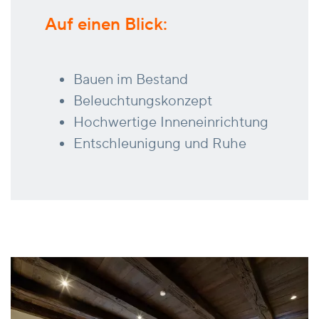
Auf einen Blick:
Bauen im Bestand
Beleuchtungskonzept
Hochwertige Inneneinrichtung
Entschleunigung und Ruhe