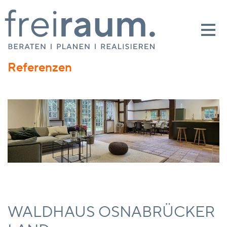
Referenzen
WALDHAUS OSNABRÜCKER