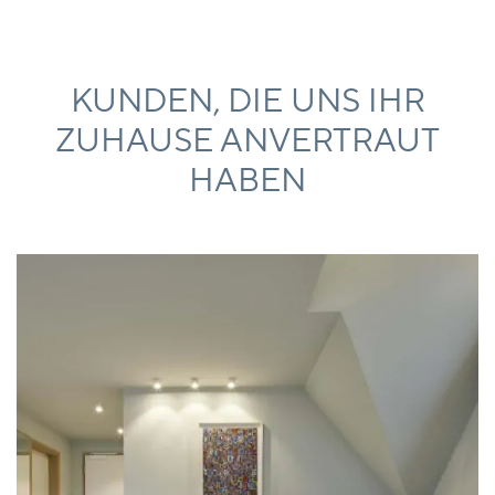
KUNDEN, DIE UNS IHR
ZUHAUSE ANVERTRAUT
HABEN