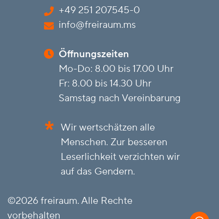
+49 251 207545-0
info@freiraum.ms
Öffnungszeiten
Mo-Do: 8.00 bis 17.00 Uhr
Fr: 8.00 bis 14.30 Uhr
Samstag nach Vereinbarung
*
Wir wertschätzen alle
Menschen. Zur besseren
Leserlichkeit verzichten wir
auf das Gendern.
©2026 freiraum. Alle Rechte
vorbehalten