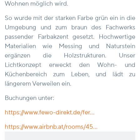
Wohnen möglich wird.
So wurde mit der starken Farbe grün ein in die
Umgebung und zum braun des Fachwerks
passender Farbakzent gesetzt. Hochwertige
Materialien wie Messing und Naturstein
ergänzen die Holzstrukturen. Unser
Lichtkonzept erweckt den Wohn- und
Küchenbereich zum Leben, und lädt zu
längerem Verweilen ein.
Buchungen unter:
https://www.fewo-direkt.de/fer...
https://www.airbnb.at/rooms/45...