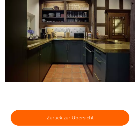
Zurück zur Übersicht